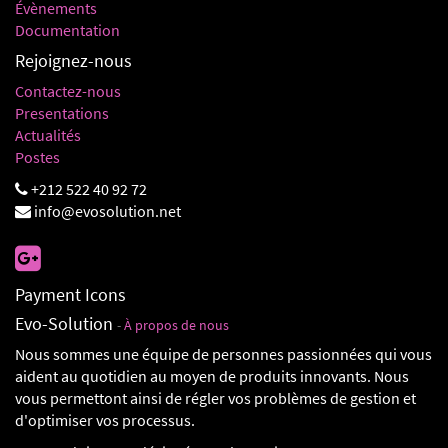
Évènements
Documentation
Rejoignez-nous
Contactez-nous
Presentations
Actualités
Postes
+212 522 40 92 72
info@evosolution.net
Payment Icons
Evo-Solution
-
À propos de nous
Nous sommes une équipe de personnes passionnées qui vous
aident au quotidien au moyen de produits innovants. Nous
vous permettont ainsi de régler vos problèmes de gestion et
d'optimiser vos processus.