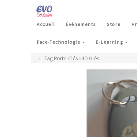
Accueil
Évènements
Store
Pr
Face-Technologie
E-Learning
Tag Porte-Clés HID Grès