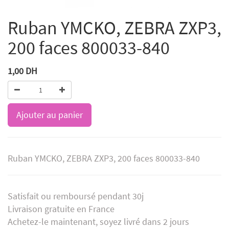
Ruban YMCKO, ZEBRA ZXP3,
200 faces 800033-840
1,00
DH
Ajouter au panier
Ruban YMCKO, ZEBRA ZXP3, 200 faces 800033-840
Satisfait ou remboursé pendant 30j
Livraison gratuite en France
Achetez-le maintenant, soyez livré dans 2 jours