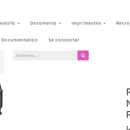
oduits
Documents
Imprimantes
Recru
Documentation
Se connecter
1