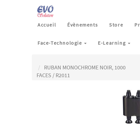
Accueil
Évènements
Store
Pr
Face-Technologie
E-Learning
RUBAN MONOCHROME NOIR, 1000
FACES / R2011