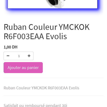
Ruban Couleur YMCKOK
R6F003EAA Evolis
1,00
DH
Ajouter au panier
Ruban Couleur YMCKOK R6F003EAA Evolis
Satisfait ou remboursé pendant 30j