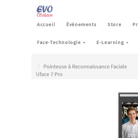
Accueil
Évènements
Store
Pr
Face-Technologie
E-Learning
Pointeuse à Reconnaissance Faciale
Uface 7 Pro