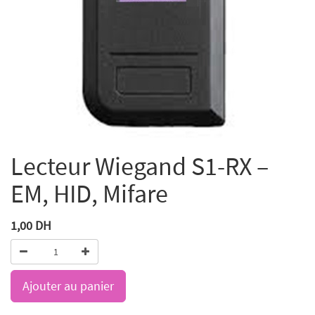
Lecteur Wiegand S1-RX –
EM, HID, Mifare
1,00
DH
Ajouter au panier