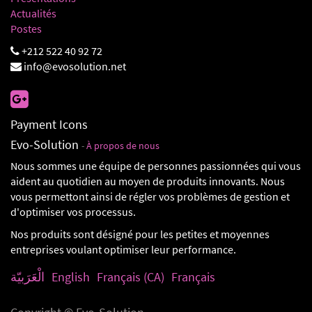
Actualités
Postes
+212 522 40 92 72
info@evosolution.net
Payment Icons
Evo-Solution
-
À propos de nous
Nous sommes une équipe de personnes passionnées qui vous
aident au quotidien au moyen de produits innovants. Nous
vous permettont ainsi de régler vos problèmes de gestion et
d'optimiser vos processus.
Nos produits sont désigné pour les petites et moyennes
entreprises voulant optimiser leur performance.
الْعَرَبيّة
English
Français (CA)
Français