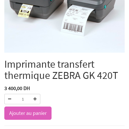
Imprimante transfert
thermique ZEBRA GK 420T
3 400,00
DH
Ajouter au panier