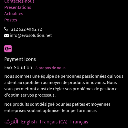
Contactez-nous
Presentations
Actualités
Postes
+212 522 40 92 72
info@evosolution.net
Payment Icons
Evo-Solution
-
À propos de nous
Nous sommes une équipe de personnes passionnées qui vous
aident au quotidien au moyen de produits innovants. Nous
vous permettont ainsi de régler vos problèmes de gestion et
d'optimiser vos processus.
Nos produits sont désigné pour les petites et moyennes
entreprises voulant optimiser leur performance.
الْعَرَبيّة
English
Français (CA)
Français