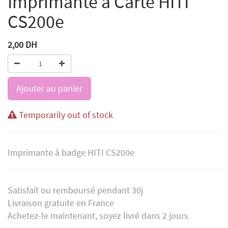
Imprimante à Carte HITI
CS200e
2,00
DH
Ajouter au panier
Temporarily out of stock
Imprimante à badge HITI CS200e
Satisfait ou remboursé pendant 30j
Livraison gratuite en France
Achetez-le maintenant, soyez livré dans 2 jours