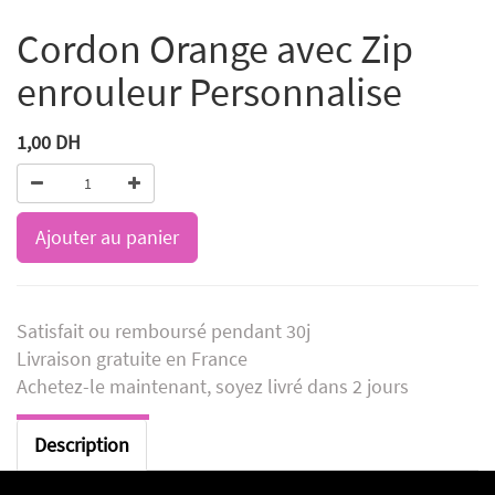
Cordon Orange avec Zip
enrouleur Personnalise
1,00
DH
Ajouter au panier
Satisfait ou remboursé pendant 30j
Livraison gratuite en France
Achetez-le maintenant, soyez livré dans 2 jours
Description