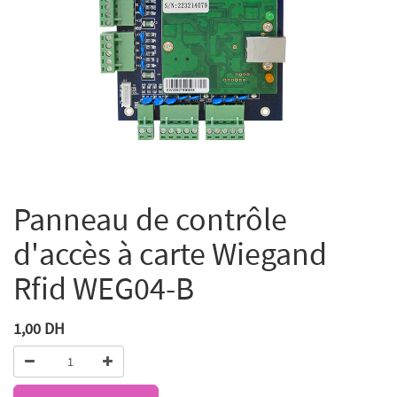
Panneau de contrôle
d'accès à carte Wiegand
Rfid WEG04-B
1,00
DH