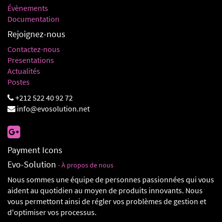
Évènements
Documentation
Rejoignez-nous
Contactez-nous
Presentations
Actualités
Postes
+212 522 40 92 72
info@evosolution.net
Payment Icons
Evo-Solution
-
À propos de nous
Nous sommes une équipe de personnes passionnées qui vous
aident au quotidien au moyen de produits innovants. Nous
vous permettont ainsi de régler vos problèmes de gestion et
d'optimiser vos processus.