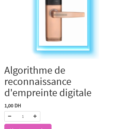
Algorithme de
reconnaissance
d'empreinte digitale
1,00
DH