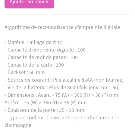
Ajouter au panier
Algorithme de reconnaissance d'empreinte digitale
- Matériel : alliage de zinc
- Capacité d'empreinte digitale : 100
- Capacité de mot de passe : 100
- Capacité de la carte : 100
- Backset : 60 mm
- Source de courant : Pile alcaline 8xAA (non fournie)
- Vie de la batterie : Plus de 8000 fois (environ 1 an)
- Dimensions : Avant - 75 (W) × 360 (H) × 36 (P) mm
Arrière - 75 (W) × 360 (H) × 36 (P) mm
- Épaisseur de la porte : 35 - 90 mm
- Type de couleur: Cuivre antique / nickel terne / or
champagne