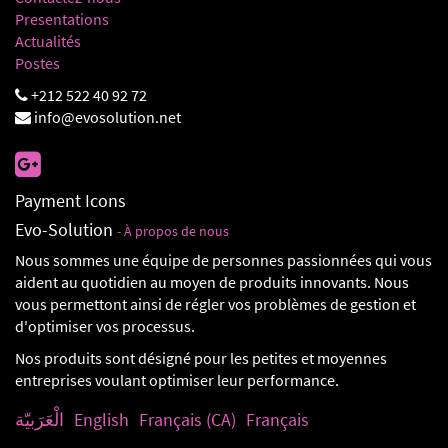
Presentations
Actualités
Postes
+212 522 40 92 72
info@evosolution.net
Payment Icons
Evo-Solution
-
À propos de nous
Nous sommes une équipe de personnes passionnées qui vous
aident au quotidien au moyen de produits innovants. Nous
vous permettont ainsi de régler vos problèmes de gestion et
d'optimiser vos processus.
Nos produits sont désigné pour les petites et moyennes
entreprises voulant optimiser leur performance.
الْعَرَبيّة
English
Français (CA)
Français