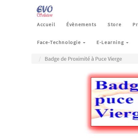
Accueil
Évènements
Store
Pr
Face-Technologie
E-Learning
Badge de Proximité à Puce Vierge