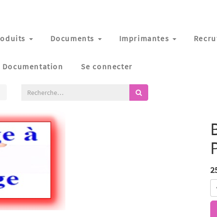
oduits
Documents
Imprimantes
Recru
Documentation
Se connecter
2