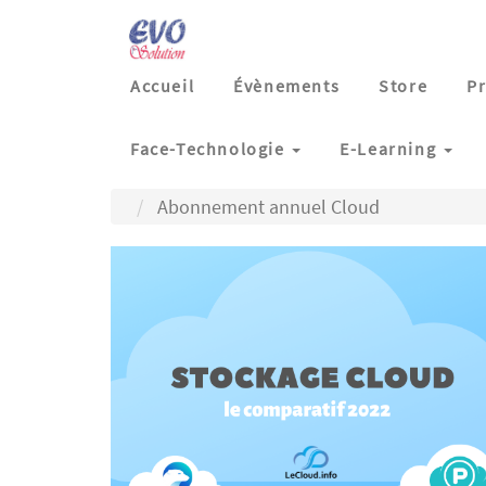
Accueil
Évènements
Store
Pr
Face-Technologie
E-Learning
Abonnement annuel Cloud