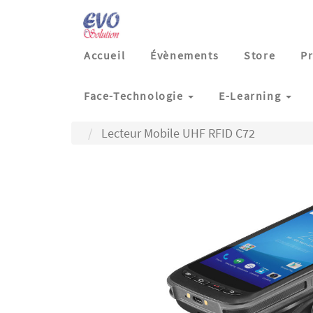
Accueil
Évènements
Store
Pr
Face-Technologie
E-Learning
Lecteur Mobile UHF RFID C72