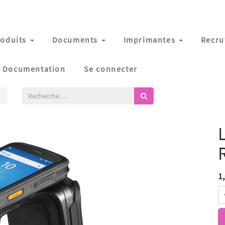
oduits
Documents
Imprimantes
Recru
Documentation
Se connecter
1