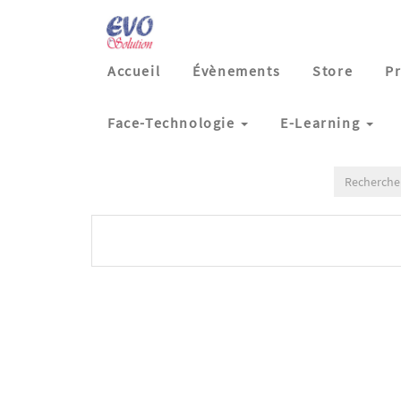
Accueil
Évènements
Store
Pr
Face-Technologie
E-Learning