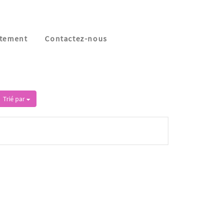
tement
Contactez-nous
Trié par