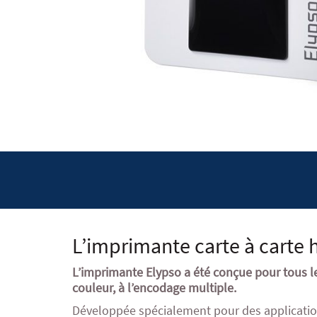
L’imprimante carte à carte
L’imprimante Elypso a été conçue pour tous le
couleur, à l’encodage multiple.
Développée spécialement pour des application