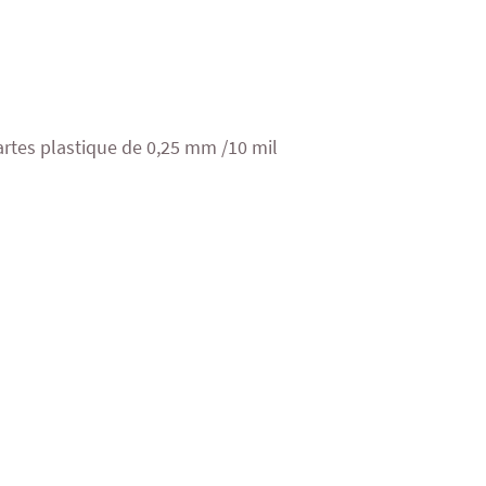
cartes plastique de 0,25 mm /10 mil