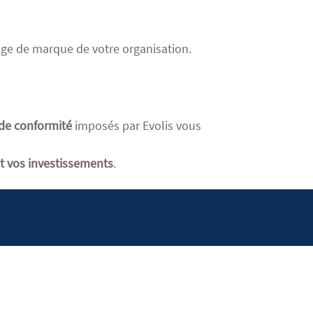
mage de marque de votre organisation.
 de conformité
imposés par Evolis vous
nt vos investissements
.