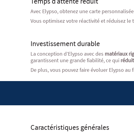
Temps d’attente réduit
Avec Elypso, obtenez une carte personnalisée
Vous optimisez votre réactivité et réduisez le
Investissement durable
La conception d’Elypso avec des
matériaux ri
garantissent une grande fiabilité, ce qui
réduit
De plus, vous pouvez faire évoluer Elypso au f
Caractéristiques générales