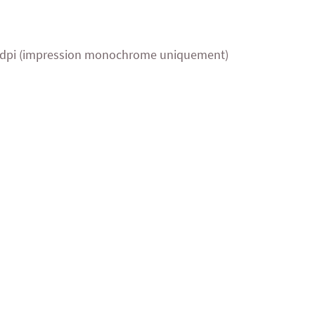
00 dpi (impression monochrome uniquement)