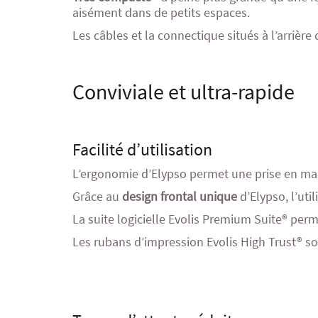
aisément dans de petits espaces.
Les câbles et la connectique situés à l’arrièr
Conviviale et ultra-rapide
Facilité d’utilisation
L’ergonomie d’Elypso permet une prise en m
Grâce au
design frontal unique
d’Elypso, l’uti
La suite logicielle Evolis Premium Suite® perme
Les rubans d’impression Evolis High Trust® s