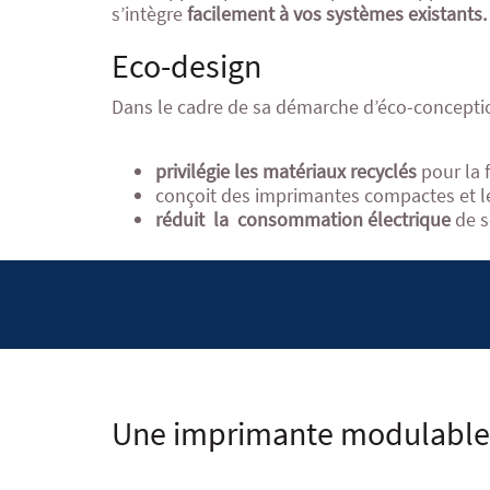
s’intègre
facilement à vos systèmes existants.
Eco-design
Dans le cadre de sa démarche d’éco-conceptio
privilégie les matériaux recyclés
pour la
conçoit des imprimantes compactes et lé
réduit la consommation électrique
de s
Une imprimante modulable