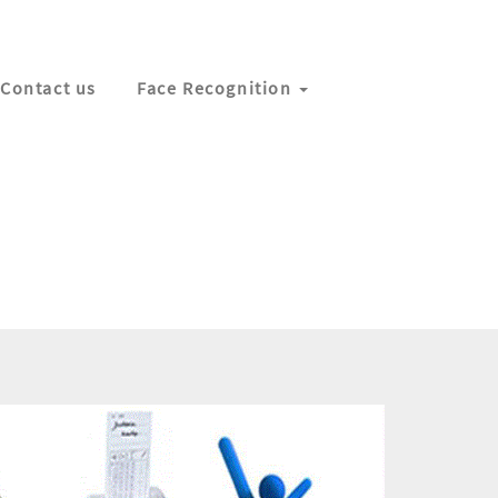
Contact us
Face Recognition