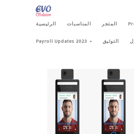
Pr
المتجر
المناسبات
الرئيسية
ل
التوثيق
Payroll Updates 2023