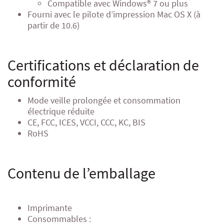
Compatible avec Windows® 7 ou plus
Fourni avec le pilote d’impression Mac OS X (à
partir de 10.6)
Certifications et déclaration de
conformité
Mode veille prolongée et consommation
électrique réduite
CE, FCC, ICES, VCCI, CCC, KC, BIS
RoHS
Contenu de l’emballage
Imprimante
Consommables :