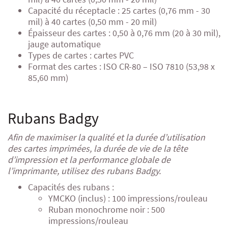
Capacité du réceptacle : 25 cartes (0,76 mm - 30
mil) à 40 cartes (0,50 mm - 20 mil)
Épaisseur des cartes : 0,50 à 0,76 mm (20 à 30 mil),
jauge automatique
Types de cartes : cartes PVC
Format des cartes : ISO
CR-80
– ISO 7810 (53,98 x
85,60 mm)
Rubans Badgy
Afin de maximiser la qualité et la durée d’utilisation
des cartes imprimées, la durée de vie de la tête
d’impression et la performance globale de
l’imprimante, utilisez des rubans Badgy.
Capacités des rubans :
YMCKO (inclus) : 100 impressions/rouleau
Ruban monochrome noir : 500
impressions/rouleau