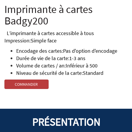
Imprimante à cartes
Badgy200
L’imprimante à cartes accessible à tous
Impression:Simple face
Encodage des cartes:Pas d'option d'encodage
Durée de vie de la carte:1-3 ans
Volume de cartes / an:Inférieur à 500
Niveau de sécurité de la carte:Standard
COMMANDER
PRÉSENTATION