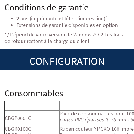
Conditions de garantie
2
2 ans (imprimante et tête d’impression)
Extensions de garantie disponibles en option
1/ Dépend de votre version de Windows® / 2 Les frais
de retour restent à la charge du client
CONFIGURATION
Consommables
Code produit
Description du produit
Pack de consommables pour 100
CBGP0001C
cartes PVC épaisses (0,76 mm - 3
CBGR0100C
Ruban couleur YMCKO 100 impre