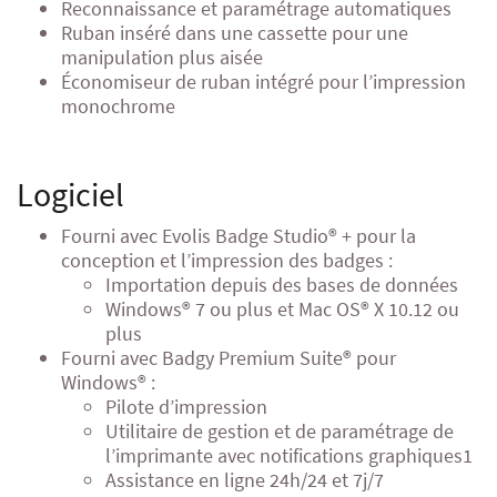
Reconnaissance et paramétrage automatiques
Ruban inséré dans une cassette pour une
manipulation plus aisée
Économiseur de ruban intégré pour l’impression
monochrome
Logiciel
Fourni avec Evolis Badge Studio® + pour la
conception et l’impression des badges :
Importation depuis des bases de données
Windows® 7 ou plus et Mac OS® X 10.12 ou
plus
Fourni avec Badgy Premium Suite® pour
Windows® :
Pilote d’impression
Utilitaire de gestion et de paramétrage de
l’imprimante avec notifications graphiques1
Assistance en ligne 24h/24 et 7j/7