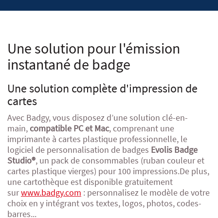
Une solution pour l'émission
instantané de badge
Une solution complète d'impression de
cartes
Avec Badgy, vous disposez d’une solution clé-en-
main,
compatible PC et Mac
, comprenant une
imprimante à cartes plastique professionnelle, le
logiciel de personnalisation de badges
Evolis Badge
Studio®
, un pack de consommables (ruban couleur et
cartes plastique vierges) pour 100 impressions.De plus,
une cartothèque est disponible gratuitement
sur
www.badgy.com
: personnalisez le modèle de votre
choix en y intégrant vos textes, logos, photos, codes-
barres...