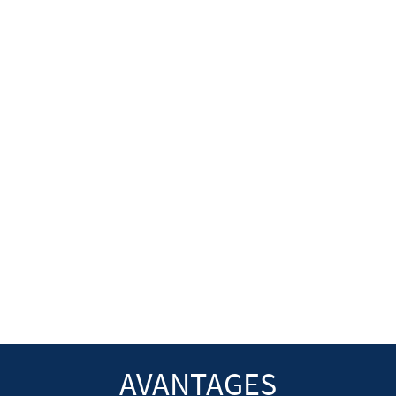
AVANTAGES