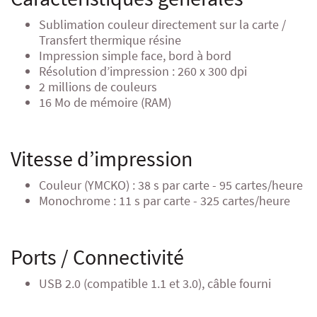
Sublimation couleur directement sur la carte /
Transfert thermique résine
Impression simple face, bord à bord
Résolution d’impression : 260 x 300 dpi
2 millions de couleurs
16 Mo de mémoire (RAM)
Vitesse d’impression
Couleur (YMCKO) : 38 s par carte - 95 cartes/heure
Monochrome : 11 s par carte - 325 cartes/heure
Ports / Connectivité
USB 2.0 (compatible 1.1 et 3.0), câble fourni