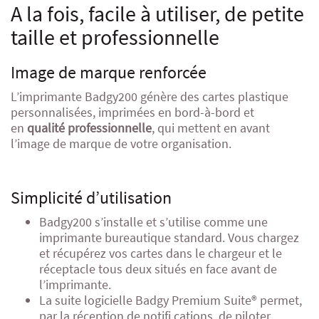
A la fois, facile à utiliser, de petite
taille et professionnelle
Image de marque renforcée
L’imprimante Badgy200 génère des cartes plastique
personnalisées, imprimées en bord-à-bord et
en
qualité professionnelle
, qui mettent en avant
l’image de marque de votre organisation.
Simplicité d’utilisation
Badgy200 s’installe et s’utilise comme une
imprimante bureautique standard. Vous chargez
et récupérez vos cartes dans le chargeur et le
réceptacle tous deux situés en face avant de
l’imprimante.
La suite logicielle Badgy Premium Suite® permet,
par la réception de notifi cations, de piloter