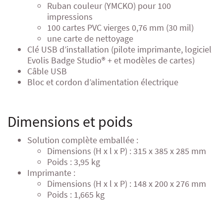
Ruban couleur (YMCKO) pour 100
impressions
100 cartes PVC vierges 0,76 mm (30 mil)
une carte de nettoyage
Clé USB d’installation (pilote imprimante, logiciel
Evolis Badge Studio® + et modèles de cartes)
Câble USB
Bloc et cordon d’alimentation électrique
Dimensions et poids
Solution complète emballée :
Dimensions (H x l x P) : 315 x 385 x 285 mm
Poids : 3,95 kg
Imprimante :
Dimensions (H x l x P) : 148 x 200 x 276 mm
Poids : 1,665 kg