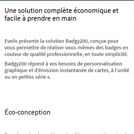
Une solution complète économique et
facile à prendre en main
Evolis présente la solution Badgy200, conçue pour
vous permettre de réaliser vous-mêmes des badges en
couleur de qualité professionnelle, en toute simplicité.
Badgy200 répond à vos besoins de personnalisation
graphique et d’émission instantanée de cartes, à l’unité
ou en petites série
s.
Éco-conception