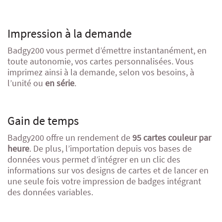
Impression à la demande
Badgy200 vous permet d’émettre instantanément, en
toute autonomie, vos cartes personnalisées. Vous
imprimez ainsi à la demande, selon vos besoins, à
l’unité ou
en série
.
Gain de temps
Badgy200 offre un rendement de
95 cartes couleur par
heure
. De plus, l’importation depuis vos bases de
données vous permet d’intégrer en un clic des
informations sur vos designs de cartes et de lancer en
une seule fois votre impression de badges intégrant
des données variables.