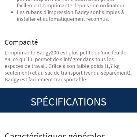
facilement l’imprimante depuis son ordinateur.
Les rubans d’impression Badgy sont simples à
installer et automatiquement reconnus.
Compacité
L’imprimante Badgy200 est plus petite qu’une feuille
A4, ce qui lui permet de s’intégrer dans tous les
espaces de travail. Grâce à son faible poids (1,7 kg
seulement) et au sac de transport (vendu séparément),
Badgy est facilement transportable.
SPÉCIFICATIONS
Caractéristiques générales