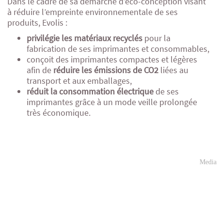
Dans le cadre de sa démarche d’éco-conception visant
à réduire l’empreinte environnementale de ses
produits, Evolis :
privilégie les matériaux recyclés
pour la
fabrication de ses imprimantes et consommables,
conçoit des imprimantes compactes et légères
afin de
réduire les émissions de CO2
liées au
transport et aux emballages,
réduit la consommation électrique
de ses
imprimantes grâce à un mode veille prolongée
très économique.